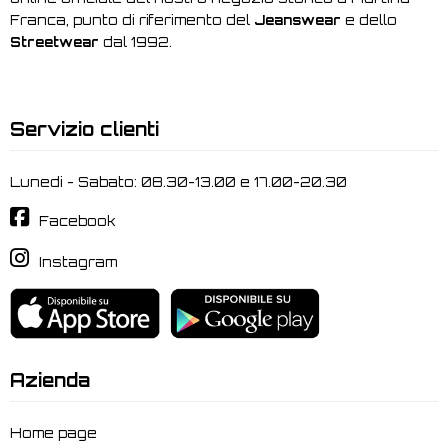
Franca, punto di riferimento del
Jeanswear
e dello
Streetwear
dal 1992.
Servizio clienti
Lunedi - Sabato: 08.30-13.00 e 17.00-20.30
Facebook
Instagram
Azienda
Home page