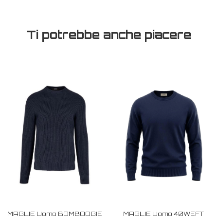
Ti potrebbe anche piacere
MAGLIE Uomo BOMBOOGIE
MAGLIE Uomo 40WEFT