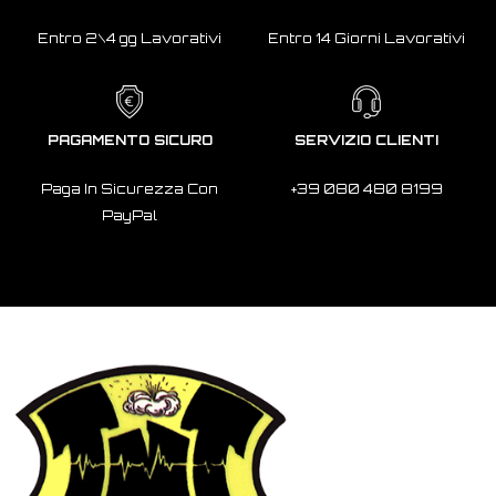
Entro 2\4 gg Lavorativi
Entro 14 Giorni Lavorativi
PAGAMENTO SICURO
SERVIZIO CLIENTI
Paga In Sicurezza Con
+39 080 480 8199
PayPal