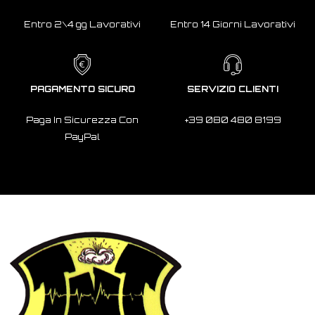
Entro 2\4 gg Lavorativi
Entro 14 Giorni Lavorativi
PAGAMENTO SICURO
SERVIZIO CLIENTI
Paga In Sicurezza Con
+39 080 480 8199
PayPal