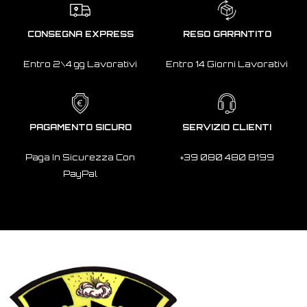
CONSEGNA EXPRESS
RESO GARANTITO
Entro 2\4 gg Lavorativi
Entro 14 Giorni Lavorativi
PAGAMENTO SICURO
SERVIZIO CLIENTI
Paga In Sicurezza Con
+39 080 480 8199
PayPal