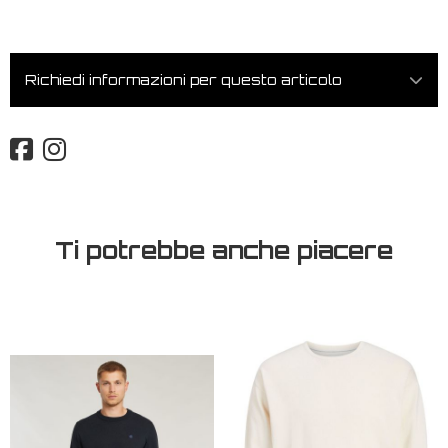
Richiedi informazioni per questo articolo
Ti potrebbe anche piacere