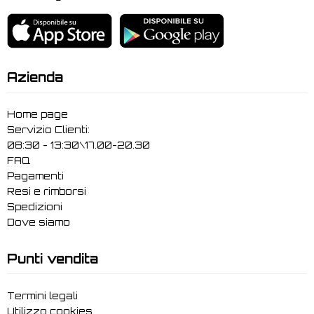
Azienda
Home page
Servizio Clienti:
08:30 - 13:30\17.00-20.30
FAQ
Pagamenti
Resi e rimborsi
Spedizioni
Dove siamo
Punti vendita
Termini legali
Utilizzo cookies