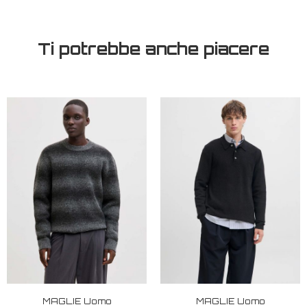
Ti potrebbe anche piacere
MAGLIE Uomo
MAGLIE Uomo