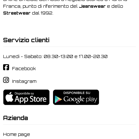
Franca, punto di riferimento del
Jeanswear
e dello
Streetwear
dal 1992.
Servizio clienti
Lunedi - Sabato: 08.30-13.00 e 17.00-20.30
Facebook
Instagram
Azienda
Home page