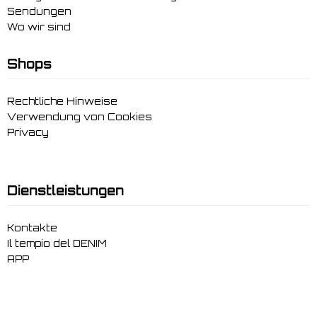
Sendungen
Wo wir sind
Shops
Rechtliche Hinweise
Verwendung von Cookies
Privacy
Dienstleistungen
Kontakte
Il tempio del DENIM
APP