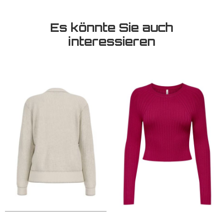
Es könnte Sie auch
interessieren