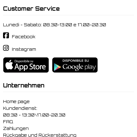
Customer Service
Lunedi - Sabato: 08.30-13.00 e 17.00-20.30
Facebook
Instagram
Unternehmen
Home page
Kundendienst:
08:30 - 13:30\17.00-20.30
FAQ
Zahlungen
Rückgabe und Rückerstattung