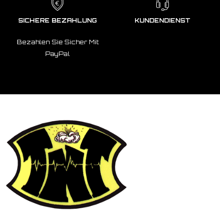
SICHERE BEZAHLUNG
KUNDENDIENST
Bezahlen Sie Sicher Mit
PayPal