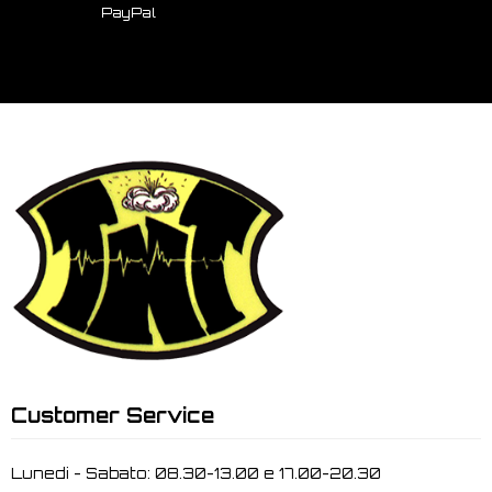
PayPal
Customer Service
Lunedi - Sabato: 08.30-13.00 e 17.00-20.30