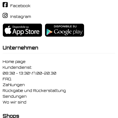
Facebook
Instagram
Unternehmen
Home page
Kundendienst:
08:30 - 13:30\17.00-20.30
FAQ
Zahlungen
Rückgabe und Rückerstattung
Sendungen
Wo wir sind
Shops