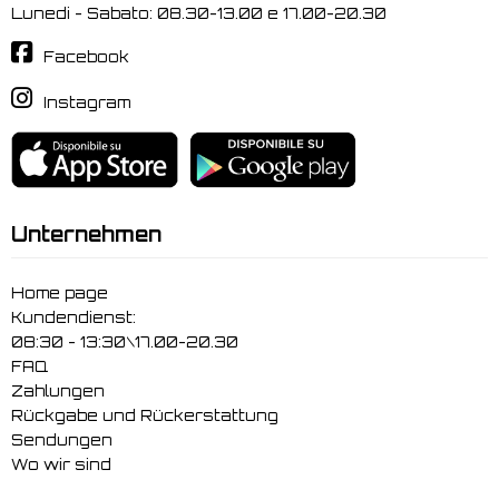
Lunedi - Sabato: 08.30-13.00 e 17.00-20.30
Facebook
Instagram
Unternehmen
Home page
Kundendienst:
08:30 - 13:30\17.00-20.30
FAQ
Zahlungen
Rückgabe und Rückerstattung
Sendungen
Wo wir sind