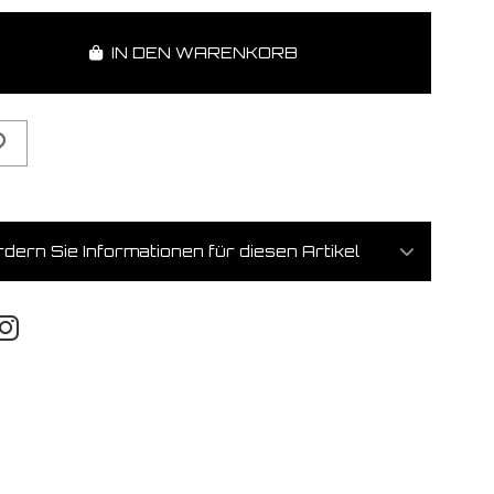
IN DEN WARENKORB
dern Sie Informationen für diesen Artikel