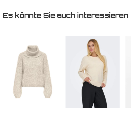
Es könnte Sie auch interessieren