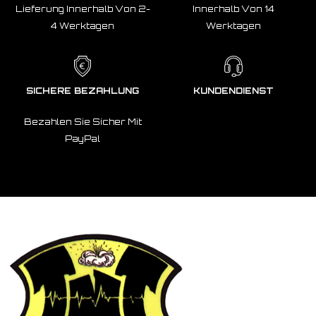
Lieferung Innerhalb Von 2-
Innerhalb Von 14
4 Werktagen
Werktagen
SICHERE BEZAHLUNG
KUNDENDIENST
Bezahlen Sie Sicher Mit
PayPal