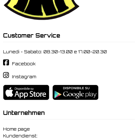
Customer Service
Lunedi - Sabato: 08.30-13.00 e 17.00-20.30
Facebook
Instagram
Unternehmen
Home page
Kundendienst: