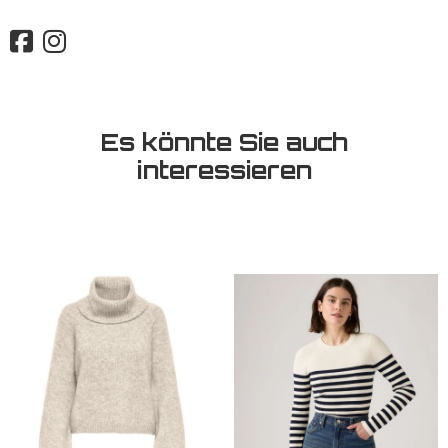
Es könnte Sie auch
interessieren