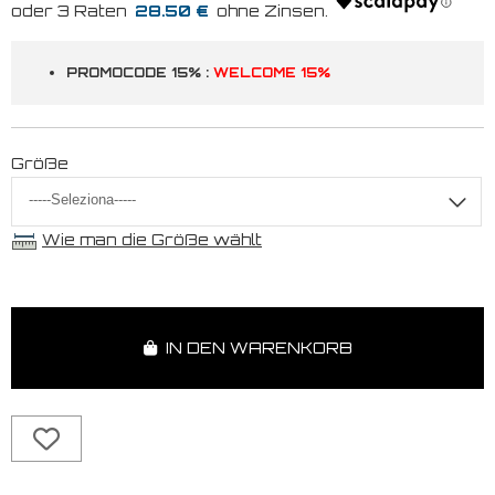
28.50 €
PROMOCODE 15% :
WELCOME 15%
Größe
Wie man die Größe wählt
IN DEN WARENKORB