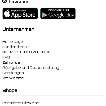
Instagram
Unternehmen
Home page
Kundendienst:
08:30 - 13:30\17.00-20.30
FAQ
Zahlungen
Rückgabe und Rückerstattung
Sendungen
Wo wir sind
Shops
Rechtliche Hinweise