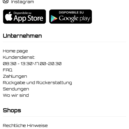
Instagram
Unternehmen
Home page
Kundendienst:
08:30 - 13:30\17.00-20.30
FAQ
Zahlungen
Rückgabe und Rückerstattung
Sendungen
Wo wir sind
Shops
Rechtliche Hinweise