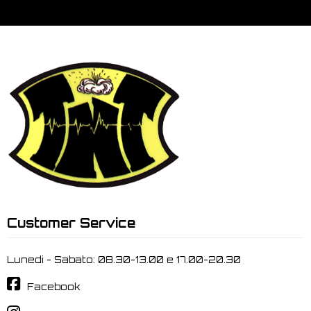
Customer Service
Lunedi - Sabato: 08.30-13.00 e 17.00-20.30
Facebook