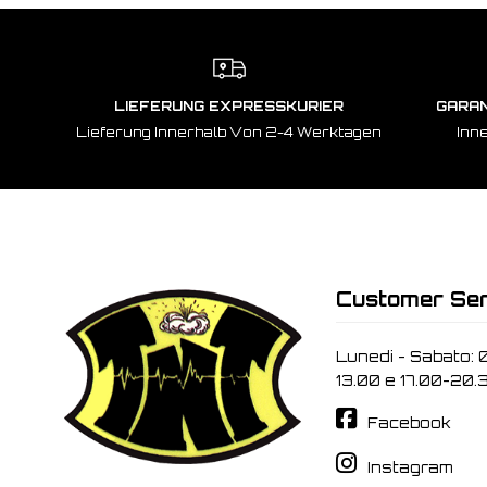
LIEFERUNG EXPRESSKURIER
GARAN
Lieferung Innerhalb Von 2-4 Werktagen
Inn
Customer Ser
Lunedi - Sabato: 
13.00 e 17.00-20.
Facebook
Instagram