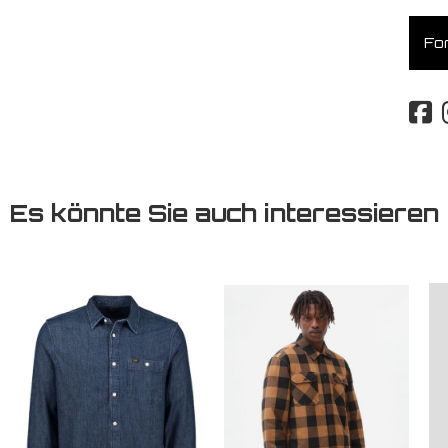
For
Es könnte Sie auch interessieren