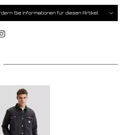
dern Sie Informationen für diesen Artikel