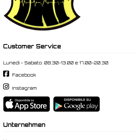
Customer Service
Lunedi - Sabato: 08.30-13.00 e 17.00-20.30
Facebook
Instagram
Unternehmen