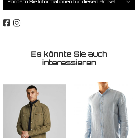
Fordern Sie Informationen für diesen Artikel
Es könnte Sie auch
interessieren