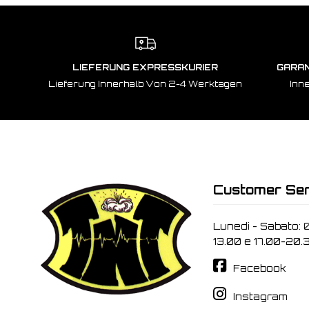
LIEFERUNG EXPRESSKURIER
GARAN
Lieferung Innerhalb Von 2-4 Werktagen
Inn
Customer Ser
Lunedi - Sabato: 
13.00 e 17.00-20.
Facebook
Instagram