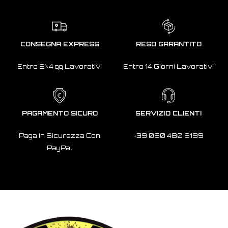
CONSEGNA EXPRESS
RESO GARANTITO
Entro 2\4 gg Lavorativi
Entro 14 Giorni Lavorativi
PAGAMENTO SICURO
SERVIZIO CLIENTI
Paga In Sicurezza Con
+39 080 480 8199
PayPal