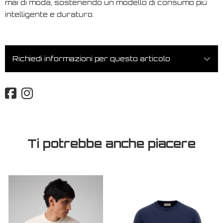
mai di moda, sostenendo un modello di consumo più
intelligente e duraturo.
Richiedi informazioni per questo articolo
Ti potrebbe anche piacere