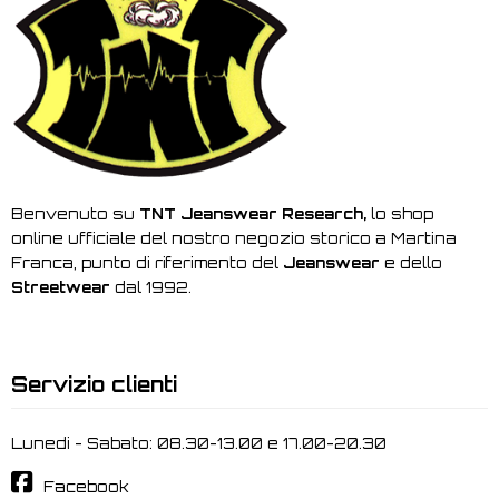
Benvenuto su
TNT Jeanswear Research,
lo shop
online ufficiale del nostro negozio storico a Martina
Franca, punto di riferimento del
Jeanswear
e dello
Streetwear
dal 1992.
Servizio clienti
Lunedi - Sabato: 08.30-13.00 e 17.00-20.30
Facebook