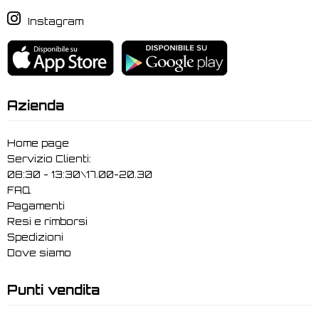
Instagram
Azienda
Home page
Servizio Clienti:
08:30 - 13:30\17.00-20.30
FAQ
Pagamenti
Resi e rimborsi
Spedizioni
Dove siamo
Punti vendita