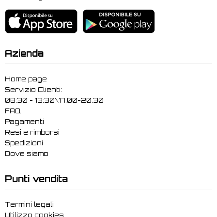
Azienda
Home page
Servizio Clienti:
08:30 - 13:30\17.00-20.30
FAQ
Pagamenti
Resi e rimborsi
Spedizioni
Dove siamo
Punti vendita
Termini legali
Utilizzo cookies