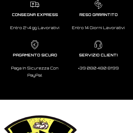
CONSEGNA EXPRESS
RESO GARANTITO
Entro 2\4 gg Lavorativi
Entro 14 Giorni Lavorativi
PAGAMENTO SICURO
SERVIZIO CLIENTI
Paga In Sicurezza Con
+39 080 480 8199
PayPal