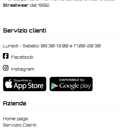
Streetwear
dal 1992.
Servizio clienti
Lunedi - Sabato: 08.30-13.00 e 17.00-20.30
Facebook
Instagram
Azienda
Home page
Servizio Clienti: