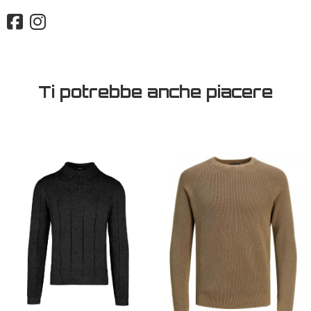
Ti potrebbe anche piacere