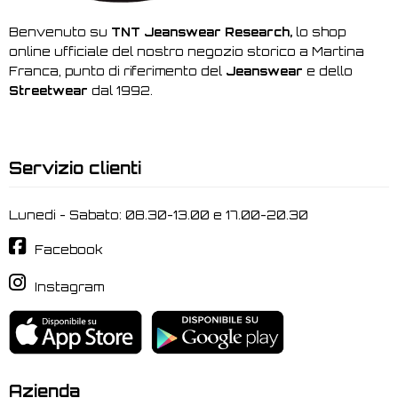
Benvenuto su
TNT Jeanswear Research,
lo shop
online ufficiale del nostro negozio storico a Martina
Franca, punto di riferimento del
Jeanswear
e dello
Streetwear
dal 1992.
Servizio clienti
Lunedi - Sabato: 08.30-13.00 e 17.00-20.30
Facebook
Instagram
Azienda