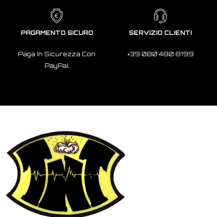
PAGAMENTO SICURO
SERVIZIO CLIENTI
Paga In Sicurezza Con
+39 080 480 8199
PayPal