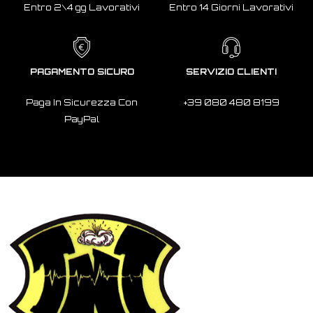
Entro 2\4 gg Lavorativi
Entro 14 Giorni Lavorativi
PAGAMENTO SICURO
SERVIZIO CLIENTI
Paga In Sicurezza Con
+39 080 480 8199
PayPal