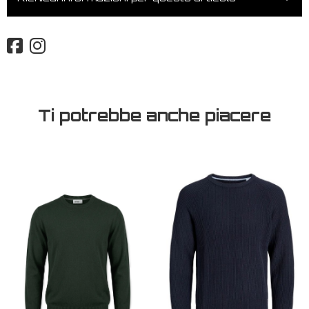
Ti potrebbe anche piacere