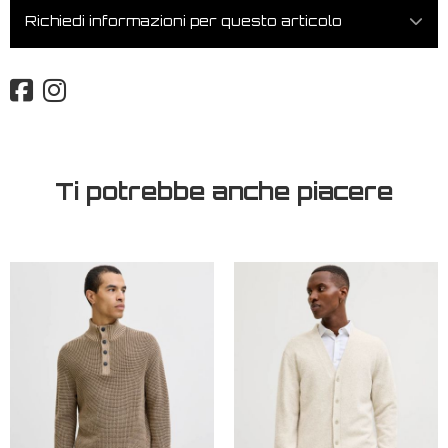
Richiedi informazioni per questo articolo
Ti potrebbe anche piacere