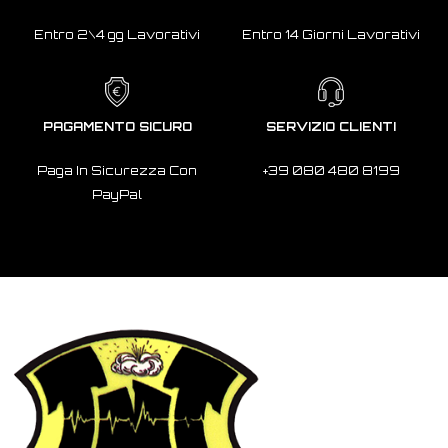
Entro 2\4 gg Lavorativi
Entro 14 Giorni Lavorativi
PAGAMENTO SICURO
SERVIZIO CLIENTI
Paga In Sicurezza Con
+39 080 480 8199
PayPal