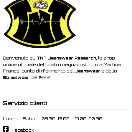
Benvenuto su
TNT Jeanswear Research,
lo shop
online ufficiale del nostro negozio storico a Martina
Franca, punto di riferimento del
Jeanswear
e dello
Streetwear
dal 1992.
Servizio clienti
Lunedi - Sabato: 08.30-13.00 e 17.00-20.30
Facebook