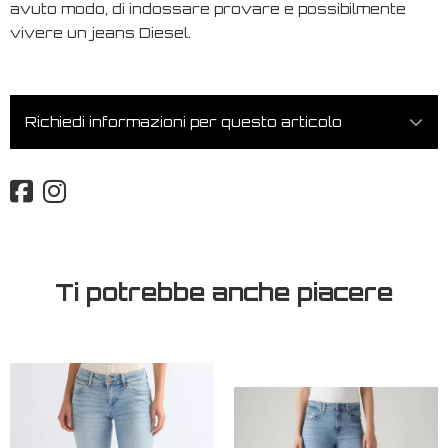
avuto modo, di indossare provare e possibilmente
vivere un jeans Diesel.
Richiedi informazioni per questo articolo
Ti potrebbe anche piacere