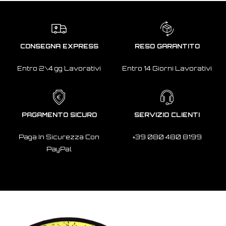
CONSEGNA EXPRESS
RESO GARANTITO
Entro 2\4 gg Lavorativi
Entro 14 Giorni Lavorativi
PAGAMENTO SICURO
SERVIZIO CLIENTI
Paga In Sicurezza Con
+39 080 480 8199
PayPal