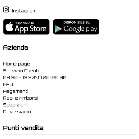
Instagram
Azienda
Home page
Servizio Clienti:
08:30 - 13:30\17.00-20.30
FAQ
Pagamenti
Resi e rimborsi
Spedizioni
Dove siamo
Punti vendita