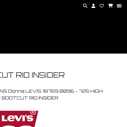
UT RIO INSIDER
NS Donna LEVIS 18759 0096 - 725 HIGH
E BOOTCUT RIO INSIDER