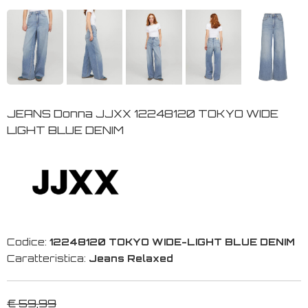
JEANS Donna JJXX 12248120 TOKYO WIDE
LIGHT BLUE DENIM
Codice:
12248120 TOKYO WIDE-LIGHT BLUE DENIM
Caratteristica:
Jeans Relaxed
€ 59,99