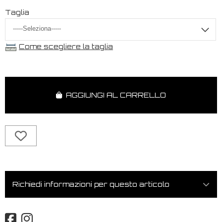
Taglia
Come scegliere la taglia
AGGIUNGI AL CARRELLO
Richiedi informazioni per questo articolo