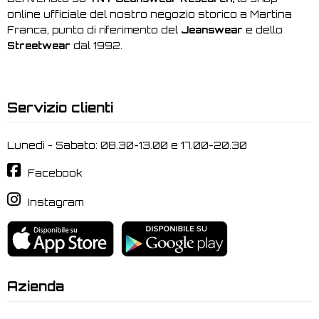
online ufficiale del nostro negozio storico a Martina
Franca, punto di riferimento del
Jeanswear
e dello
Streetwear
dal 1992.
Servizio clienti
Lunedi - Sabato: 08.30-13.00 e 17.00-20.30
Facebook
Instagram
Azienda