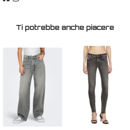
Ti potrebbe anche piacere