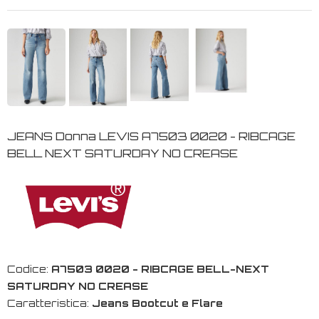
JEANS Donna LEVIS A7503 0020 - RIBCAGE
BELL NEXT SATURDAY NO CREASE
Codice:
A7503 0020 - RIBCAGE BELL-NEXT
SATURDAY NO CREASE
Caratteristica:
Jeans Bootcut e Flare