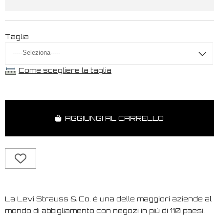
Taglia
Come scegliere la taglia
AGGIUNGI AL CARRELLO
La Levi Strauss & Co. è una delle maggiori aziende al
mondo di abbigliamento con negozi in più di 110 paesi.