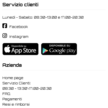
Servizio clienti
Lunedi - Sabato: 08.30-13.00 e 17.00-20.30
Facebook
Instagram
Azienda
Home page
Servizio Clienti:
08:30 - 13:30\17.00-20.30
FAQ
Pagamenti
Resi e rimborsi