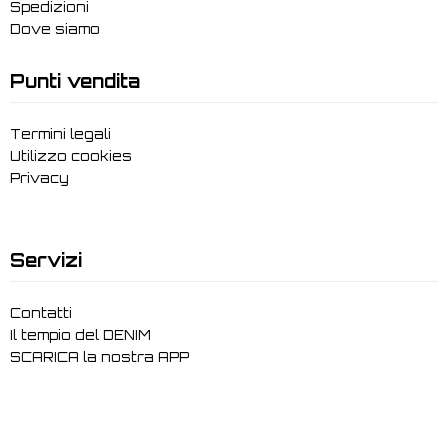
Spedizioni
Dove siamo
Punti vendita
Termini legali
Utilizzo cookies
Privacy
Servizi
Contatti
Il tempio del DENIM
SCARICA la nostra APP