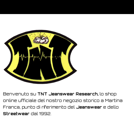
Benvenuto su
TNT Jeanswear Research,
lo shop
online ufficiale del nostro negozio storico a Martina
Franca, punto di riferimento del
Jeanswear
e dello
Streetwear
dal 1992.