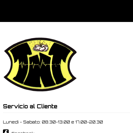
Servicio al Cliente
Lunedi - Sabato: 08.30-13.00 e 17.00-20.30