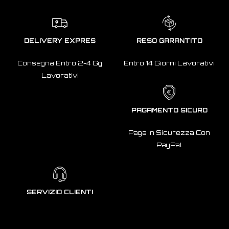
DELIVERY EXPRES
RESO GARANTITO
Consegna Entro 2-4 Gg
Entro 14 Giorni Lavorativi
Lavorativi
PAGAMENTO SICURO
Paga In Sicurezza Con
PayPal
SERVIZIO CLIENTI