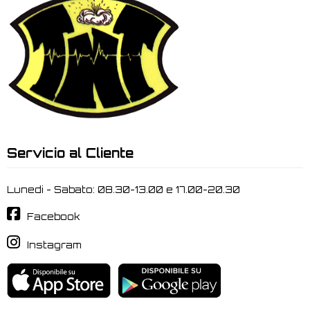
Servicio al Cliente
Lunedi - Sabato: 08.30-13.00 e 17.00-20.30
Facebook
Instagram