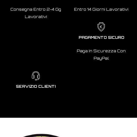
Consegna Entro 2-4 Gg
Entro 14 Giorni Lavorativi
Lavorativi
PAGAMENTO SICURO
Paga In Sicurezza Con
PayPal
SERVIZIO CLIENTI