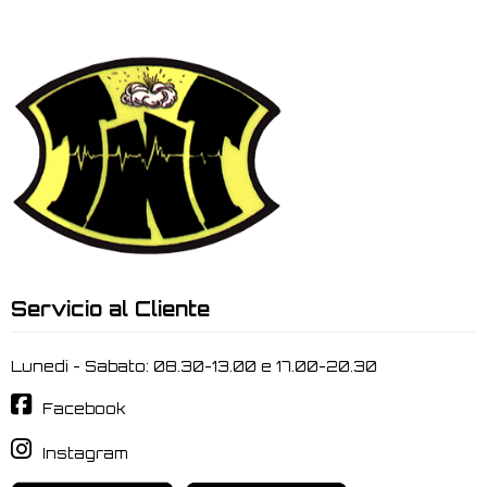
Servicio al Cliente
Lunedi - Sabato: 08.30-13.00 e 17.00-20.30
Facebook
Instagram