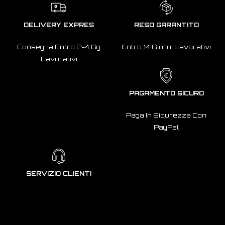
DELIVERY EXPRES
RESO GARANTITO
Consegna Entro 2-4 Gg
Entro 14 Giorni Lavorativi
Lavorativi
PAGAMENTO SICURO
Paga In Sicurezza Con
PayPal
SERVIZIO CLIENTI