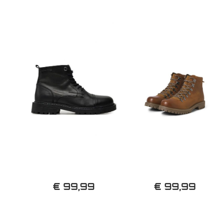
€ 99,99
€ 99,99