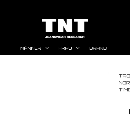
MÄNNER
FRAU
BRAND
TRO
NOR
TIM