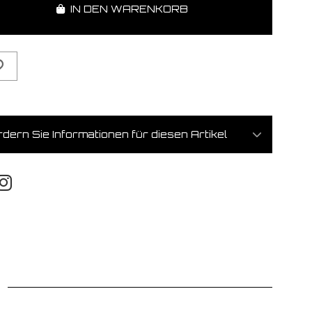
IN DEN WARENKORB
dern Sie Informationen für diesen Artikel