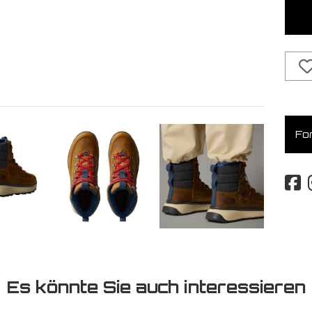
For
Es könnte Sie auch interessieren