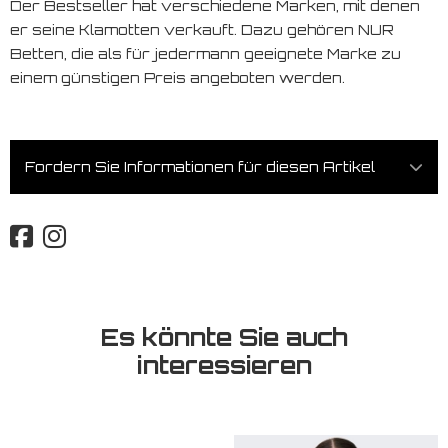
Der Bestseller hat verschiedene Marken, mit denen
er seine Klamotten verkauft. Dazu gehören NUR
Betten, die als für jedermann geeignete Marke zu
einem günstigen Preis angeboten werden.
Fordern Sie Informationen für diesen Artikel
Es könnte Sie auch
interessieren