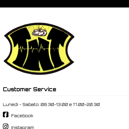
Customer Service
Lunedi - Sabato: 08.30-13.00 e 17.00-20.30
Facebook
Instagram