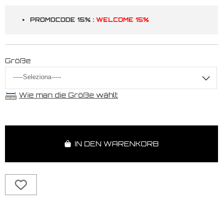
PROMOCODE 15% :
WELCOME 15%
Größe
Wie man die Größe wählt
IN DEN WARENKORB