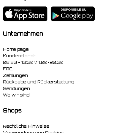
Unternehmen
Home page
Kundendienst:
08:30 - 13:30\17.00-20.30
FAQ
Zahlungen
Rückgabe und Rückerstattung
Sendungen
Wo wir sind
Shops
Rechtliche Hinweise
Verwendung von Cookies