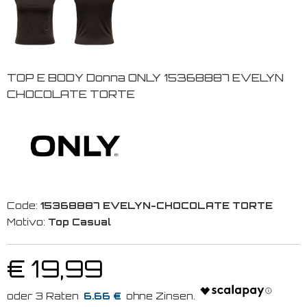
TOP E BODY Donna ONLY 15368887 EVELYN
CHOCOLATE TORTE
Code:
15368887 EVELYN-CHOCOLATE TORTE
Motivo:
Top Casual
€ 19,99
6.66 €