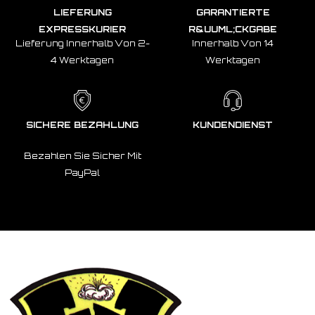
LIEFERUNG
GARANTIERTE
EXPRESSKURIER
R&UUML;CKGABE
Lieferung Innerhalb Von 2-
Innerhalb Von 14
4 Werktagen
Werktagen
SICHERE BEZAHLUNG
KUNDENDIENST
Bezahlen Sie Sicher Mit
PayPal