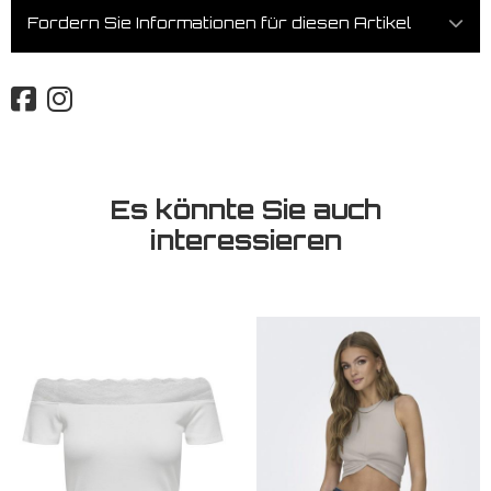
Fordern Sie Informationen für diesen Artikel
Es könnte Sie auch
interessieren