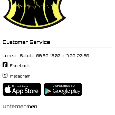
Customer Service
Lunedi - Sabato: 08.30-13.00 e 17.00-20.30
Facebook
Instagram
Unternehmen