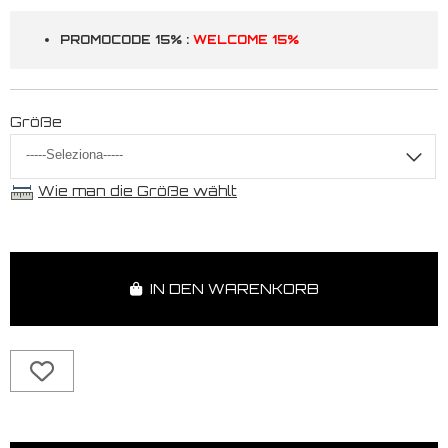
PROMOCODE 15% :
WELCOME 15%
Größe
Wie man die Größe wählt
IN DEN WARENKORB