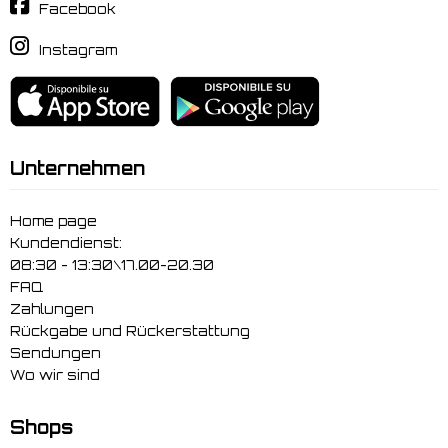
Facebook
Instagram
Unternehmen
Home page
Kundendienst:
08:30 - 13:30\17.00-20.30
FAQ
Zahlungen
Rückgabe und Rückerstattung
Sendungen
Wo wir sind
Shops