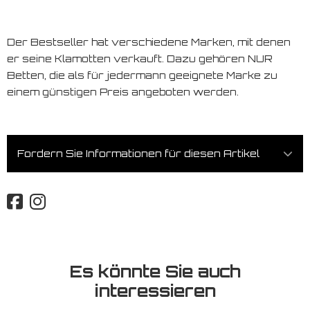
Der Bestseller hat verschiedene Marken, mit denen
er seine Klamotten verkauft. Dazu gehören NUR
Betten, die als für jedermann geeignete Marke zu
einem günstigen Preis angeboten werden.
Fordern Sie Informationen für diesen Artikel
Es könnte Sie auch
interessieren