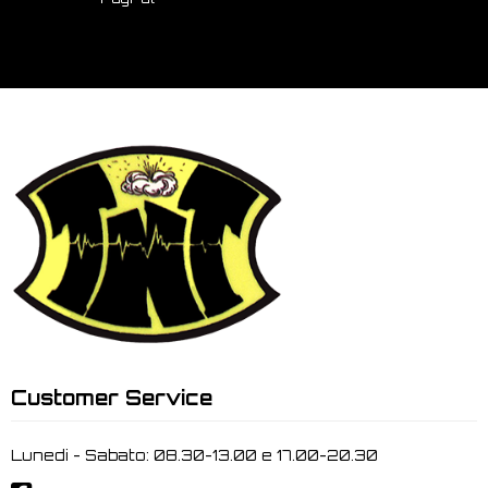
Customer Service
Lunedi - Sabato: 08.30-13.00 e 17.00-20.30