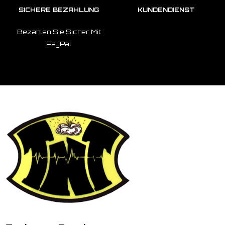
SICHERE BEZAHLUNG
KUNDENDIENST
Bezahlen Sie Sicher Mit
PayPal