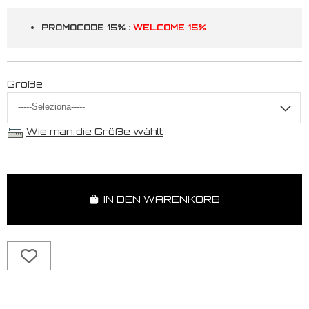
PROMOCODE 15% :
WELCOME 15%
Größe
Wie man die Größe wählt
IN DEN WARENKORB