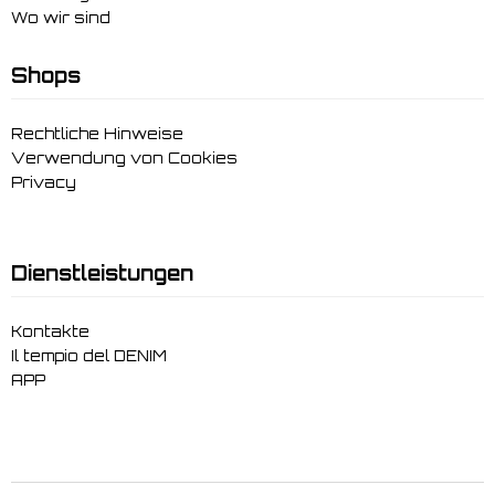
Wo wir sind
Shops
Rechtliche Hinweise
Verwendung von Cookies
Privacy
Dienstleistungen
Kontakte
Il tempio del DENIM
APP