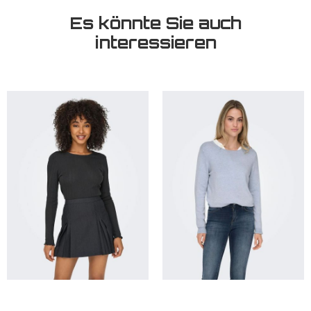
Es könnte Sie auch
interessieren