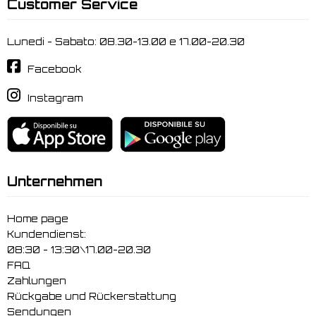
Customer Service
Lunedi - Sabato: 08.30-13.00 e 17.00-20.30
Facebook
Instagram
Unternehmen
Home page
Kundendienst:
08:30 - 13:30\17.00-20.30
FAQ
Zahlungen
Rückgabe und Rückerstattung
Sendungen