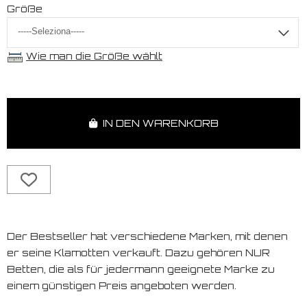
Größe
Wie man die Größe wählt
IN DEN WARENKORB
Der Bestseller hat verschiedene Marken, mit denen
er seine Klamotten verkauft. Dazu gehören NUR
Betten, die als für jedermann geeignete Marke zu
einem günstigen Preis angeboten werden.