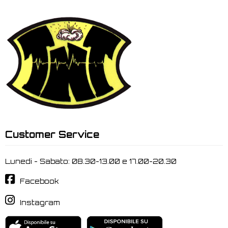
Customer Service
Lunedi - Sabato: 08.30-13.00 e 17.00-20.30
Facebook
Instagram