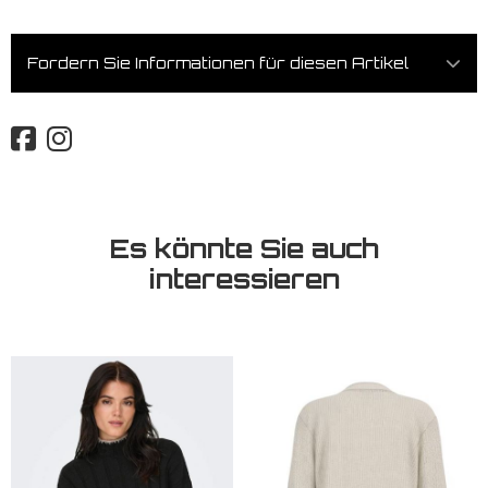
Fordern Sie Informationen für diesen Artikel
Es könnte Sie auch
interessieren