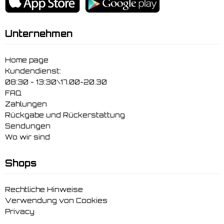
Unternehmen
Home page
Kundendienst:
08:30 - 13:30\17.00-20.30
FAQ
Zahlungen
Rückgabe und Rückerstattung
Sendungen
Wo wir sind
Shops
Rechtliche Hinweise
Verwendung von Cookies
Privacy