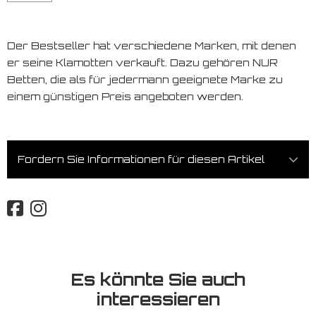
Der Bestseller hat verschiedene Marken, mit denen
er seine Klamotten verkauft. Dazu gehören NUR
Betten, die als für jedermann geeignete Marke zu
einem günstigen Preis angeboten werden.
Fordern Sie Informationen für diesen Artikel
Es könnte Sie auch
interessieren