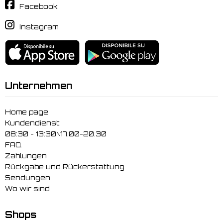
Facebook
Instagram
Unternehmen
Home page
Kundendienst:
08:30 - 13:30\17.00-20.30
FAQ
Zahlungen
Rückgabe und Rückerstattung
Sendungen
Wo wir sind
Shops