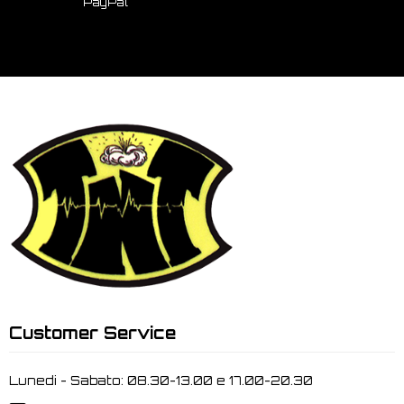
PayPal
Customer Service
Lunedi - Sabato: 08.30-13.00 e 17.00-20.30