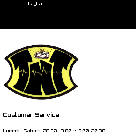
PayPal
Customer Service
Lunedi - Sabato: 08.30-13.00 e 17.00-20.30