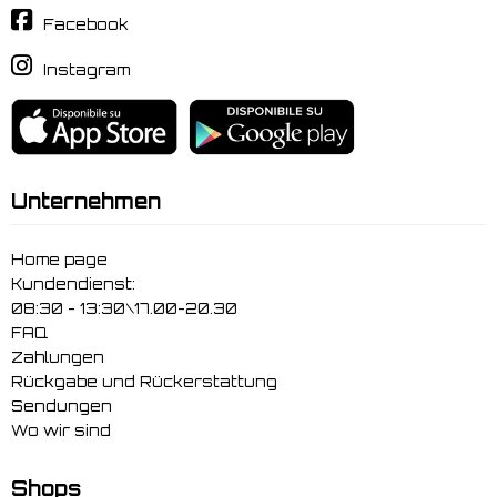
Facebook
Instagram
Unternehmen
Home page
Kundendienst:
08:30 - 13:30\17.00-20.30
FAQ
Zahlungen
Rückgabe und Rückerstattung
Sendungen
Wo wir sind
Shops