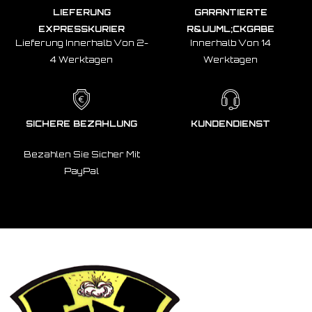
LIEFERUNG
GARANTIERTE
EXPRESSKURIER
R&UUML;CKGABE
Lieferung Innerhalb Von 2-
Innerhalb Von 14
4 Werktagen
Werktagen
SICHERE BEZAHLUNG
KUNDENDIENST
Bezahlen Sie Sicher Mit
PayPal