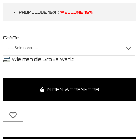
PROMOCODE 15% :
WELCOME 15%
Größe
Wie man die Größe wählt
IN DEN WARENKORB