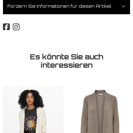
Fordern Sie Informationen für diesen Artikel
Es könnte Sie auch
interessieren