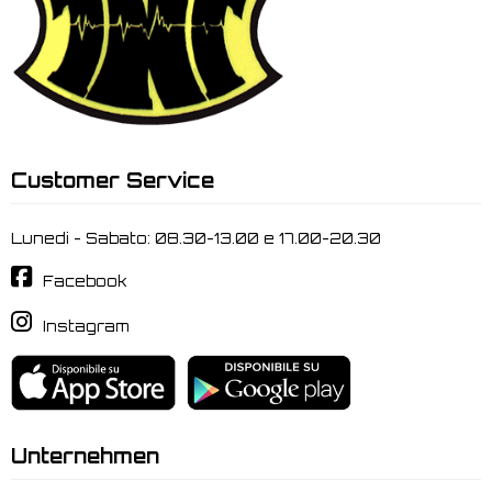
Customer Service
Lunedi - Sabato: 08.30-13.00 e 17.00-20.30
Facebook
Instagram
Unternehmen