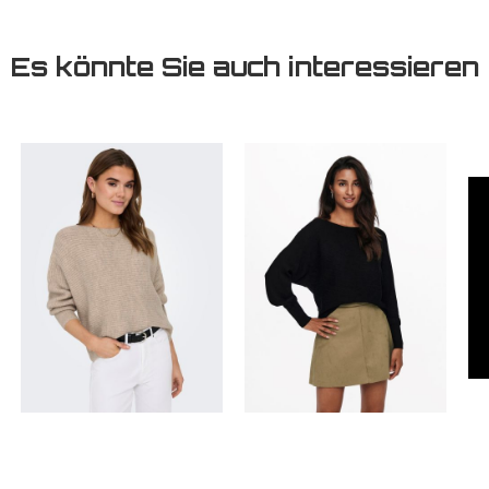
Es könnte Sie auch interessieren