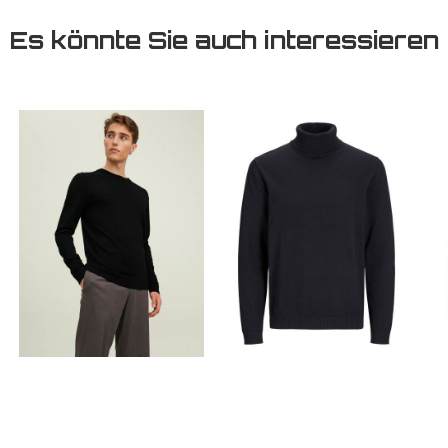
Es könnte Sie auch interessieren