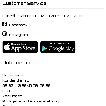
Customer Service
Lunedi - Sabato: 08.30-13.00 e 17.00-20.30
Facebook
Instagram
Unternehmen
Home page
Kundendienst:
08:30 - 13:30\17.00-20.30
FAQ
Zahlungen
Rückgabe und Rückerstattung