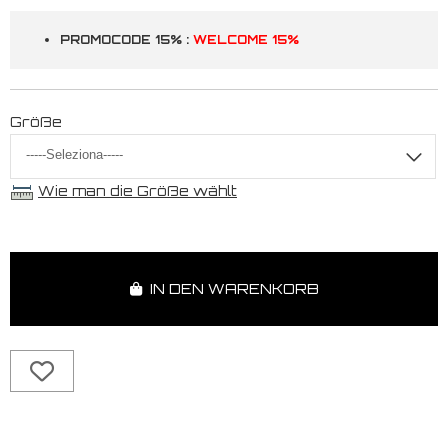
PROMOCODE 15% :
WELCOME 15%
Größe
Wie man die Größe wählt
IN DEN WARENKORB