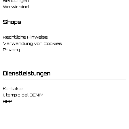
Sendungen
Wo wir sind
Shops
Rechtliche Hinweise
Verwendung von Cookies
Privacy
Dienstleistungen
Kontakte
Il tempio del DENIM
APP