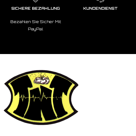
SICHERE BEZAHLUNG
KUNDENDIENST
Bezahlen Sie Sicher Mit
PayPal