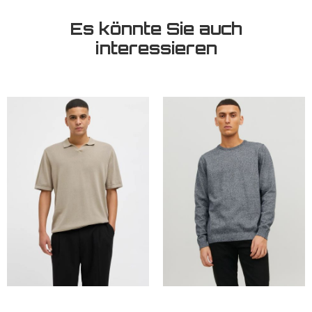
Es könnte Sie auch
interessieren