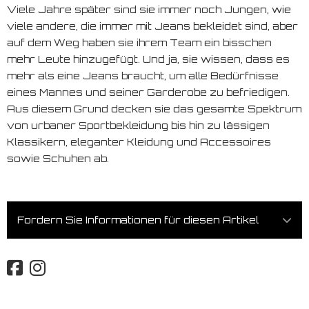
Viele Jahre später sind sie immer noch Jungen, wie
viele andere, die immer mit Jeans bekleidet sind, aber
auf dem Weg haben sie ihrem Team ein bisschen
mehr Leute hinzugefügt. Und ja, sie wissen, dass es
mehr als eine Jeans braucht, um alle Bedürfnisse
eines Mannes und seiner Garderobe zu befriedigen.
Aus diesem Grund decken sie das gesamte Spektrum
von urbaner Sportbekleidung bis hin zu lässigen
Klassikern, eleganter Kleidung und Accessoires
sowie Schuhen ab.
Fordern Sie Informationen für diesen Artikel