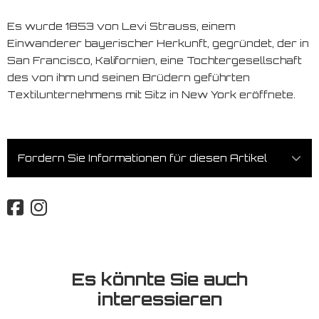
Es wurde 1853 von Levi Strauss, einem
Einwanderer bayerischer Herkunft, gegründet, der in
San Francisco, Kalifornien, eine Tochtergesellschaft
des von ihm und seinen Brüdern geführten
Textilunternehmens mit Sitz in New York eröffnete.
Fordern Sie Informationen für diesen Artikel
Es könnte Sie auch
interessieren