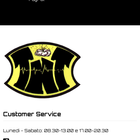
Customer Service
Lunedi - Sabato: 08.30-13.00 e 17.00-20.30