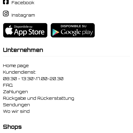
Facebook
Instagram
Unternehmen
Home page
Kundendienst:
08:30 - 13:30\17.00-20.30
FAQ
Zahlungen
Rückgabe und Rückerstattung
Sendungen
Wo wir sind
Shops