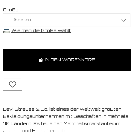
Größe
Wie man die Größe wählt
IN DEN WARENKORB
Levi Strauss & Co. ist eines der weltweit größten
Bekleidungsunternehmen mit Geschäften in mehr als
110 Ländern. Es hat einen Mehrheitsmarktanteil im
Jeans- und Hosenbereich.