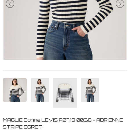
MAGLIE Donna LEVIS A0719 0036 - ADRIENNE
STRIPE EGRET