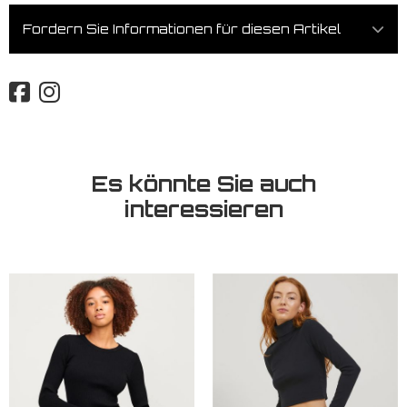
Fordern Sie Informationen für diesen Artikel
Es könnte Sie auch
interessieren