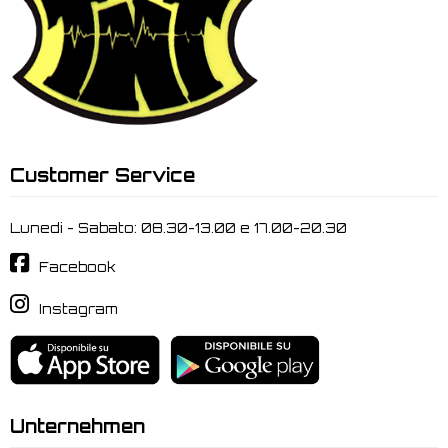
Customer Service
Lunedi - Sabato: 08.30-13.00 e 17.00-20.30
Facebook
Instagram
Unternehmen