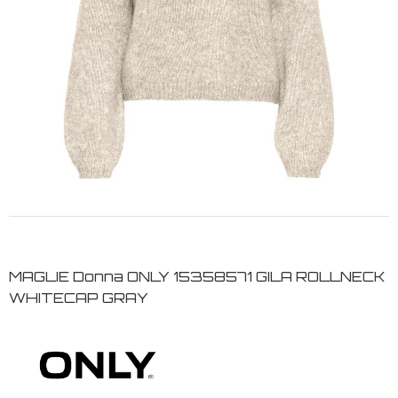
MAGLIE Donna ONLY 15358571 GILA ROLLNECK
WHITECAP GRAY