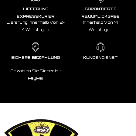
LIEFERUNG
GARANTIERTE
EXPRESSKURIER
R&UUML;CKGABE
Lieferung Innerhalb Von 2-
Innerhalb Von 14
4 Werktagen
Werktagen
SICHERE BEZAHLUNG
KUNDENDIENST
Bezahlen Sie Sicher Mit
PayPal