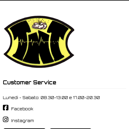
Customer Service
Lunedi - Sabato: 08.30-13.00 e 17.00-20.30
Facebook
Instagram