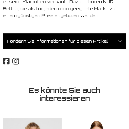
er seine Klamotten verkauft. Dazu gehören NUR
Betten, die als für jedermann geeignete Marke zu
einem günstigen Preis angeboten werden.
Fordern Sie Informationen für diesen Artikel
Es könnte Sie auch
interessieren