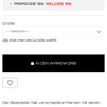
PROMOCODE 15% :
WELCOME 15%
Größe
Wie man die Größe wählt
IN DEN WARENKORB
Der Bestseller hat verschiedene Marken, mit denen