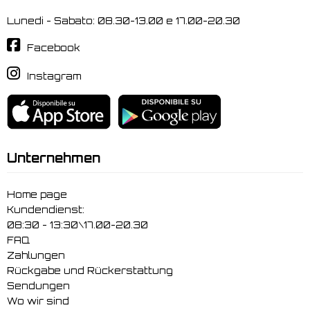
Lunedi - Sabato: 08.30-13.00 e 17.00-20.30
Facebook
Instagram
Unternehmen
Home page
Kundendienst:
08:30 - 13:30\17.00-20.30
FAQ
Zahlungen
Rückgabe und Rückerstattung
Sendungen
Wo wir sind