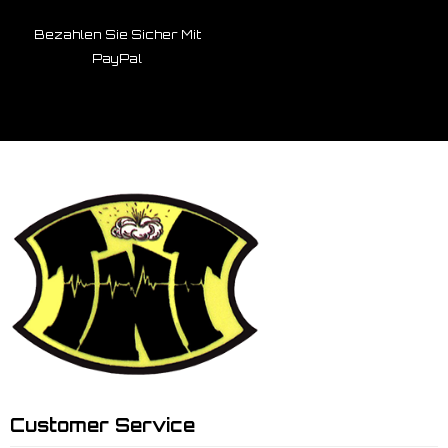
Bezahlen Sie Sicher Mit
PayPal
Customer Service