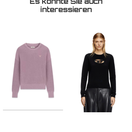
Es könnte Sie auch
interessieren