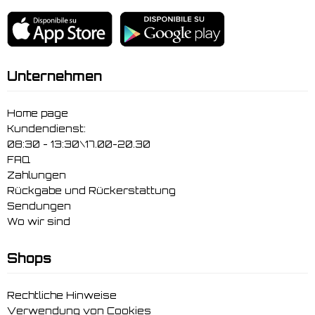
Unternehmen
Home page
Kundendienst:
08:30 - 13:30\17.00-20.30
FAQ
Zahlungen
Rückgabe und Rückerstattung
Sendungen
Wo wir sind
Shops
Rechtliche Hinweise
Verwendung von Cookies