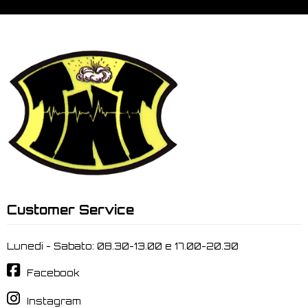
Customer Service
Lunedi - Sabato: 08.30-13.00 e 17.00-20.30
Facebook
Instagram