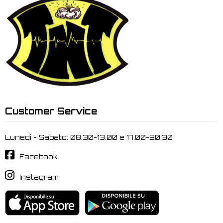
Customer Service
Lunedi - Sabato: 08.30-13.00 e 17.00-20.30
Facebook
Instagram