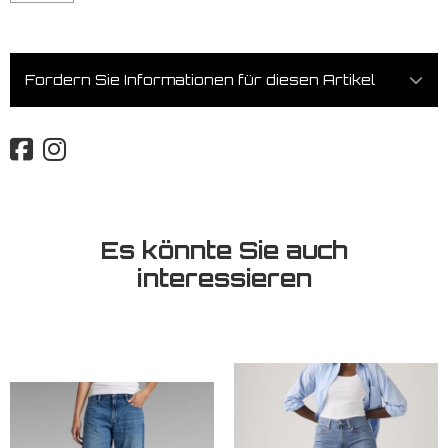
Fordern Sie Informationen für diesen Artikel
Es könnte Sie auch
interessieren