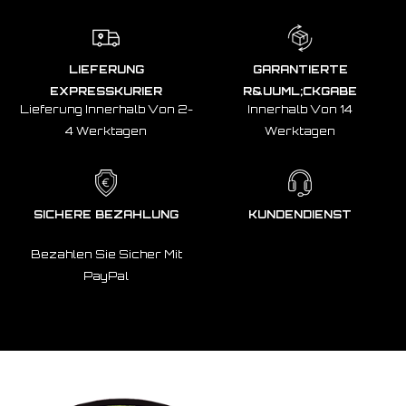
LIEFERUNG
GARANTIERTE
EXPRESSKURIER
R&UUML;CKGABE
Lieferung Innerhalb Von 2-
Innerhalb Von 14
4 Werktagen
Werktagen
SICHERE BEZAHLUNG
KUNDENDIENST
Bezahlen Sie Sicher Mit
PayPal