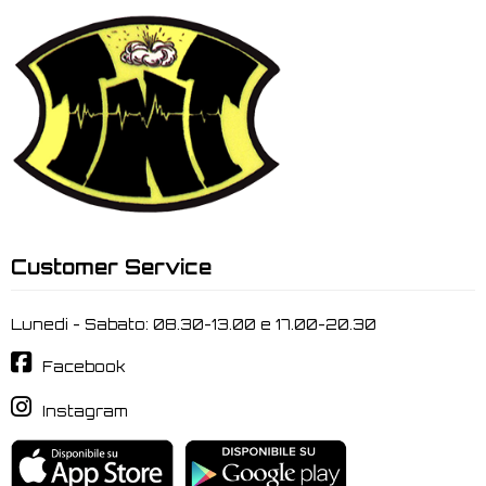
Customer Service
Lunedi - Sabato: 08.30-13.00 e 17.00-20.30
Facebook
Instagram