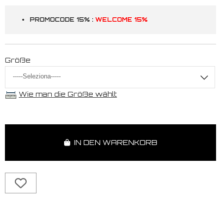
PROMOCODE 15% :
WELCOME 15%
Größe
Wie man die Größe wählt
IN DEN WARENKORB