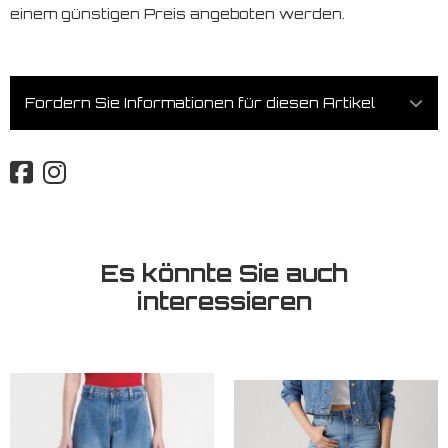
einem günstigen Preis angeboten werden.
Fordern Sie Informationen für diesen Artikel
Es könnte Sie auch
interessieren