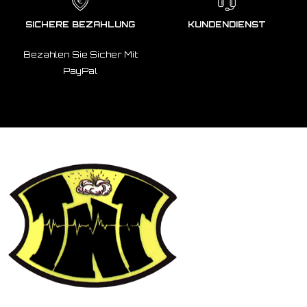
SICHERE BEZAHLUNG
KUNDENDIENST
Bezahlen Sie Sicher Mit
PayPal