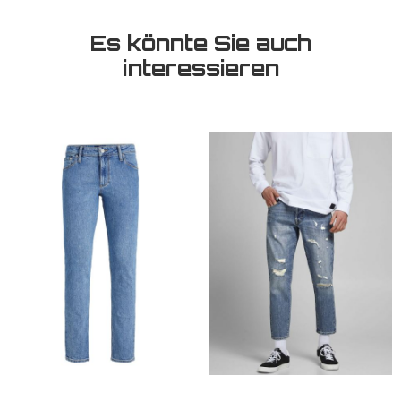
Es könnte Sie auch
interessieren