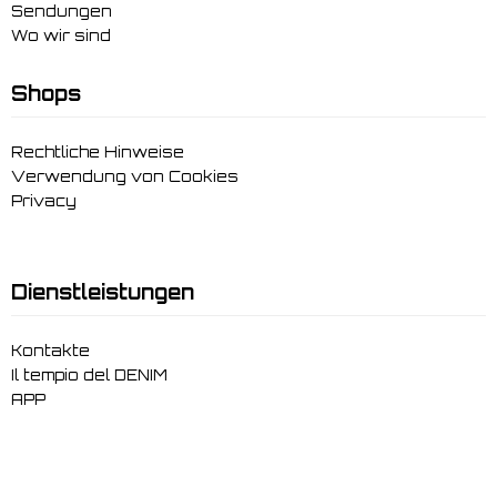
Sendungen
Wo wir sind
Shops
Rechtliche Hinweise
Verwendung von Cookies
Privacy
Dienstleistungen
Kontakte
Il tempio del DENIM
APP