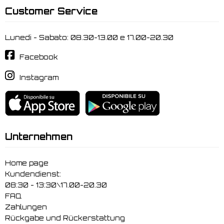
Customer Service
Lunedi - Sabato: 08.30-13.00 e 17.00-20.30
Facebook
Instagram
Unternehmen
Home page
Kundendienst:
08:30 - 13:30\17.00-20.30
FAQ
Zahlungen
Rückgabe und Rückerstattung